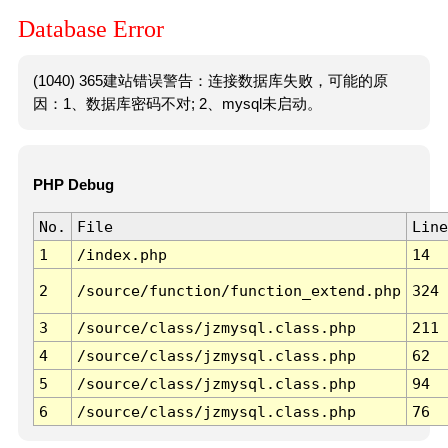
Database Error
(1040) 365建站错误警告：连接数据库失败，可能的原
因：1、数据库密码不对; 2、mysql未启动。
PHP Debug
No.
File
Line
1
/index.php
14
2
/source/function/function_extend.php
324
3
/source/class/jzmysql.class.php
211
4
/source/class/jzmysql.class.php
62
5
/source/class/jzmysql.class.php
94
6
/source/class/jzmysql.class.php
76