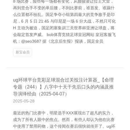
8 场比赛，险些每一场都有变化，从颜骏凌让位王大雷，
再到坚合手不变的单后腰，不到比赛前，谁首发、谁踢什
么位置都不纷乱。国足争夺小组第四最大的竞争敌手是印
尼，6 月 5 日 21:45 与印尼是一场 6 分大战，不然只可化
H 主动为被迫，国足闭塞集训三天世界杯亚洲让球盘，将
会敲定首发声威。 bob体育竞猜足球皇冠网站 皇冠客服飞
机：@seo3687 据《北京后生报》报谈，国足全员
新宝会员
ug环球平台竞彩足球混合过关投注计算器_【命理
专题（244）】八字中十天干先后口头的内涵及推
导演绎经由（2025-04-07）
2025-05-28
最近的热门比赛中，明星选手XXX展现出了超凡的实力，
成为了所有人眼中的焦点。然而，有些人却认为他在比赛
中使用了禁用药物，这个传闻在赛后很快就传开了。ug环