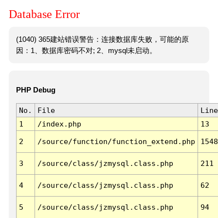
Database Error
(1040) 365建站错误警告：连接数据库失败，可能的原
因：1、数据库密码不对; 2、mysql未启动。
PHP Debug
No.
File
Line
1
/index.php
13
2
/source/function/function_extend.php
1548
3
/source/class/jzmysql.class.php
211
4
/source/class/jzmysql.class.php
62
5
/source/class/jzmysql.class.php
94