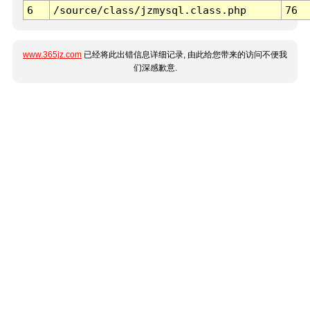
6
/source/class/jzmysql.class.php
76
www.365jz.com
已经将此出错信息详细记录, 由此给您带来的访问不便我
们深感歉意.