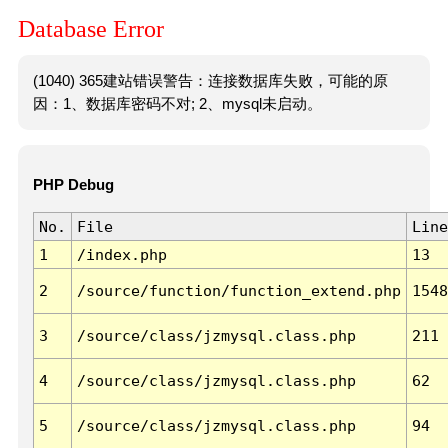
Database Error
(1040) 365建站错误警告：连接数据库失败，可能的原
因：1、数据库密码不对; 2、mysql未启动。
PHP Debug
No.
File
Line
1
/index.php
13
2
/source/function/function_extend.php
1548
3
/source/class/jzmysql.class.php
211
4
/source/class/jzmysql.class.php
62
5
/source/class/jzmysql.class.php
94