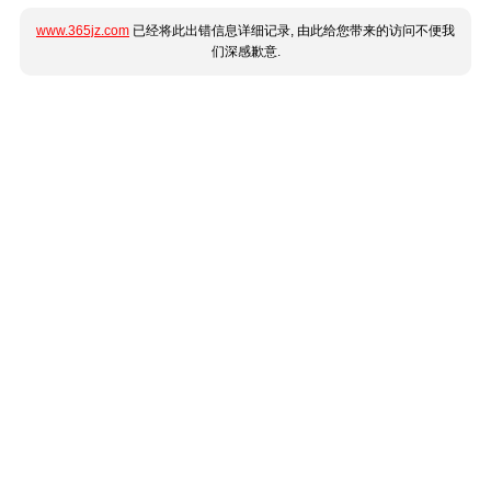
www.365jz.com
已经将此出错信息详细记录, 由此给您带来的访问不便我
们深感歉意.