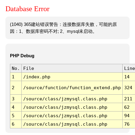
Database Error
(1040) 365建站错误警告：连接数据库失败，可能的原
因：1、数据库密码不对; 2、mysql未启动。
PHP Debug
No.
File
Line
1
/index.php
14
2
/source/function/function_extend.php
324
3
/source/class/jzmysql.class.php
211
4
/source/class/jzmysql.class.php
62
5
/source/class/jzmysql.class.php
94
6
/source/class/jzmysql.class.php
76