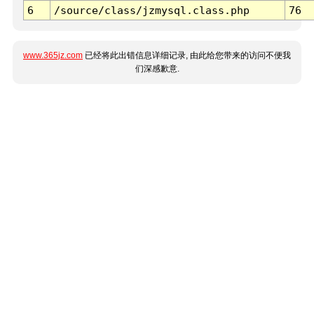
6
/source/class/jzmysql.class.php
76
www.365jz.com
已经将此出错信息详细记录, 由此给您带来的访问不便我
们深感歉意.