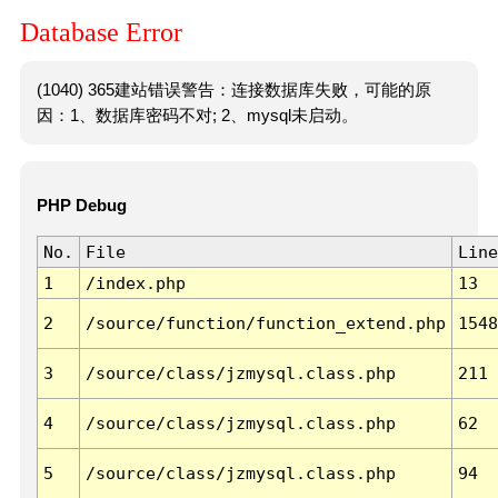
Database Error
(1040) 365建站错误警告：连接数据库失败，可能的原
因：1、数据库密码不对; 2、mysql未启动。
PHP Debug
No.
File
Line
1
/index.php
13
2
/source/function/function_extend.php
1548
3
/source/class/jzmysql.class.php
211
4
/source/class/jzmysql.class.php
62
5
/source/class/jzmysql.class.php
94