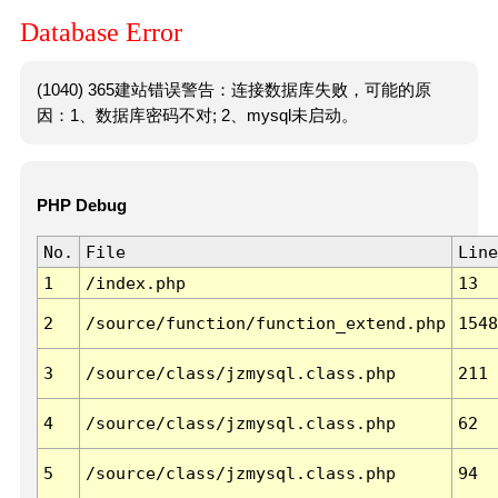
Database Error
(1040) 365建站错误警告：连接数据库失败，可能的原
因：1、数据库密码不对; 2、mysql未启动。
PHP Debug
No.
File
Line
1
/index.php
13
2
/source/function/function_extend.php
1548
3
/source/class/jzmysql.class.php
211
4
/source/class/jzmysql.class.php
62
5
/source/class/jzmysql.class.php
94