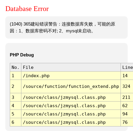
Database Error
(1040) 365建站错误警告：连接数据库失败，可能的原
因：1、数据库密码不对; 2、mysql未启动。
PHP Debug
No.
File
Line
1
/index.php
14
2
/source/function/function_extend.php
324
3
/source/class/jzmysql.class.php
211
4
/source/class/jzmysql.class.php
62
5
/source/class/jzmysql.class.php
94
6
/source/class/jzmysql.class.php
76